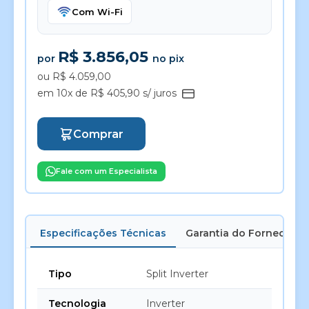
Com Wi-Fi
R$ 3.856,05
por
no pix
ou R$ 4.059,00
em 10x de R$ 405,90 s/ juros
Comprar
Fale com um Especialista
Especificações Técnicas
Garantia do Fornecedor
Tipo
Split Inverter
Tecnologia
Inverter