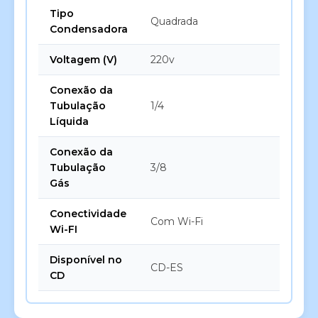
Tipo
Quadrada
Condensadora
Voltagem (V)
220v
Conexão da
Tubulação
1/4
Líquida
Conexão da
Tubulação
3/8
Gás
Conectividade
Com Wi-Fi
Wi-FI
Disponível no
CD-ES
CD