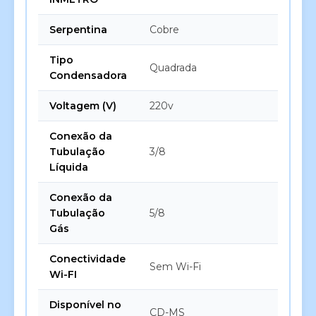
Serpentina
Cobre
Tipo
Quadrada
Condensadora
Voltagem (V)
220v
Conexão da
Tubulação
3/8
Líquida
Conexão da
Tubulação
5/8
Gás
Conectividade
Sem Wi-Fi
Wi-FI
Disponível no
CD-MS