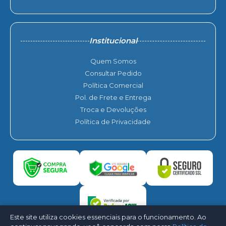
Institucional
Quem Somos
Consultar Pedido
Política Comercial
Pol. de Frete e Entrega
Troca e Devoluções
Política de Privacidade
Este site utiliza cookies essenciais para o funcionamento. Ao