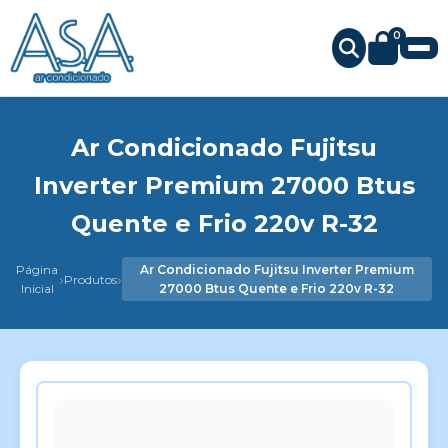
0
Ar Condicionado Fujitsu
Inverter Premium 27000 Btus
Quente e Frio 220v R-32
Página
Ar Condicionado Fujitsu Inverter Premium
›
›
Produtos
Inicial
27000 Btus Quente e Frio 220v R-32