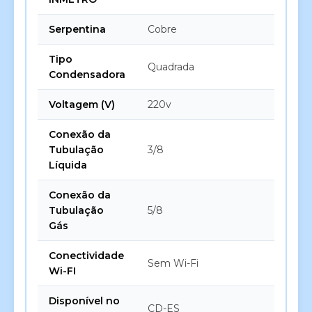
Serpentina
Cobre
Tipo
Quadrada
Condensadora
Voltagem (V)
220v
Conexão da
Tubulação
3/8
Líquida
Conexão da
Tubulação
5/8
Gás
Conectividade
Sem Wi-Fi
Wi-FI
Disponível no
CD-ES