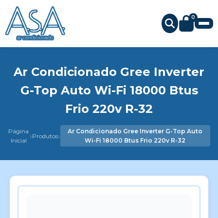
0
Ar Condicionado Gree Inverter
G-Top Auto Wi-Fi 18000 Btus
Frio 220v R-32
Página
Ar Condicionado Gree Inverter G-Top Auto
›
›
Produtos
Inicial
Wi-Fi 18000 Btus Frio 220v R-32