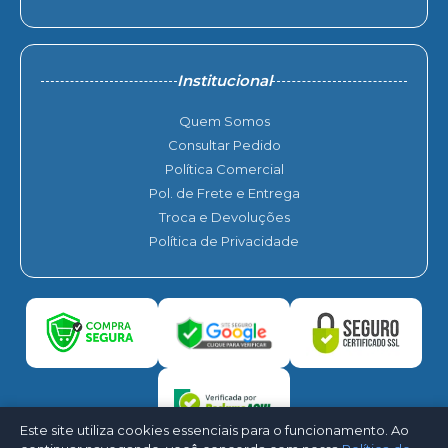
Institucional
Quem Somos
Consultar Pedido
Política Comercial
Pol. de Frete e Entrega
Troca e Devoluções
Política de Privacidade
Este site utiliza cookies essenciais para o funcionamento. Ao