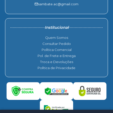
sambate.ac@gmail.com
Institucional
Quem Somos
Consultar Pedido
Política Comercial
Pol. de Frete e Entrega
Troca e Devoluções
Política de Privacidade