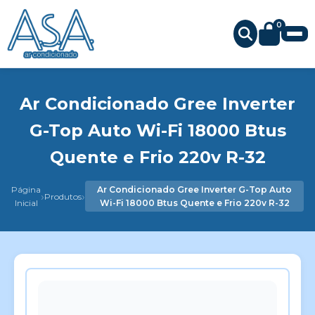
0
Ar Condicionado Gree Inverter
G-Top Auto Wi-Fi 18000 Btus
Quente e Frio 220v R-32
Página
Ar Condicionado Gree Inverter G-Top Auto
›
›
Produtos
Inicial
Wi-Fi 18000 Btus Quente e Frio 220v R-32