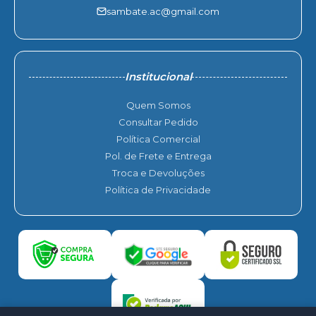
sambate.ac@gmail.com
Institucional
Quem Somos
Consultar Pedido
Política Comercial
Pol. de Frete e Entrega
Troca e Devoluções
Política de Privacidade