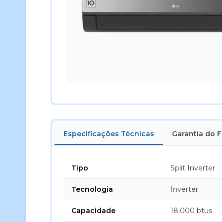
Especificações Técnicas
Garantia do 
Tipo
Split Inverter
Tecnologia
Inverter
Capacidade
18.000 btus