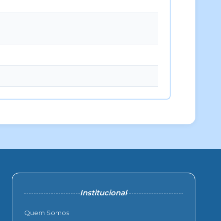
Institucional
Quem Somos