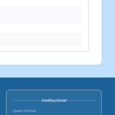
Institucional
Quem Somos