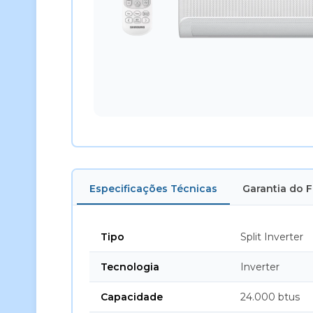
Especificações Técnicas
Garantia do 
Tipo
Split Inverter
Tecnologia
Inverter
Capacidade
24.000 btus