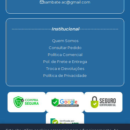
sambate.ac@gmail.com
Institucional
Quem Somos
Consultar Pedido
Política Comercial
Pol. de Frete e Entrega
Troca e Devoluções
Política de Privacidade