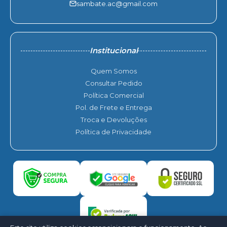
sambate.ac@gmail.com
Institucional
Quem Somos
Consultar Pedido
Política Comercial
Pol. de Frete e Entrega
Troca e Devoluções
Política de Privacidade